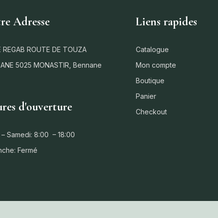
re Adresse
Liens rapides
 REGAB ROUTE DE TOUZA
Catalogue
ANE 5025 MONASTIR, Bennane
Mon compte
Boutique
Panier
res d'ouverture
Checkout
 – Samedi: 8:00 – 18:00
nche: Fermé