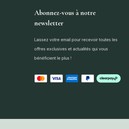
Abonnez-vous à notre
newsletter
Laissez votre email pour recevoir toutes les
offres exclusives et actualités qui vous
bénéficient le plus !