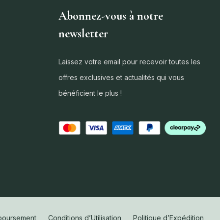
Abonnez-vous à notre
newsletter
Laissez votre email pour recevoir toutes les
offres exclusives et actualités qui vous
bénéficient le plus !
mboursement
Conditions d’Utilisation
Politique d’Expédition