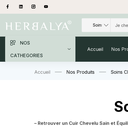
NOS
Accueil
Nos Pro
CATHEGORIES
Accueil
Nos Produits
Soins 
So
– Retrouver un Cuir Chevelu Sain et Équil