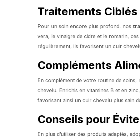
Traitements Ciblés
Pour un soin encore plus profond, nos
tr
vera, le vinaigre de cidre et le romarin, ces
régulièrement, ils favorisent un cuir cheve
Compléments Alimen
En complément de votre routine de soins
chevelu. Enrichis en vitamines B et en zinc
favorisant ainsi un cuir chevelu plus sain de 
Conseils pour Éviter
En plus d’utiliser des produits adaptés, a