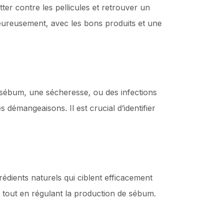
tter contre les pellicules et retrouver un
Heureusement, avec les bons produits et une
 sébum, une sécheresse, ou des infections
démangeaisons. Il est crucial d’identifier
édients naturels qui ciblent efficacement
ur tout en régulant la production de sébum.