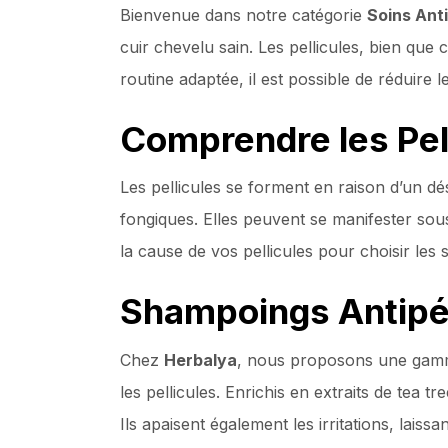
Bienvenue dans notre catégorie
Soins Anti
cuir chevelu sain. Les pellicules, bien qu
routine adaptée, il est possible de réduire 
Comprendre les Pel
Les pellicules se forment en raison d’un d
fongiques. Elles peuvent se manifester sou
la cause de vos pellicules pour choisir les 
Shampoings Antipéll
Chez
Herbalya
, nous proposons une ga
les pellicules. Enrichis en extraits de tea 
Ils apaisent également les irritations, laissan