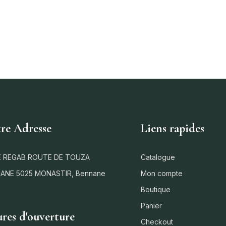
re Adresse
Liens rapides
 REGAB ROUTE DE TOUZA
Catalogue
ANE 5025 MONASTIR, Bennane
Mon compte
Boutique
Panier
res d'ouverture
Checkout