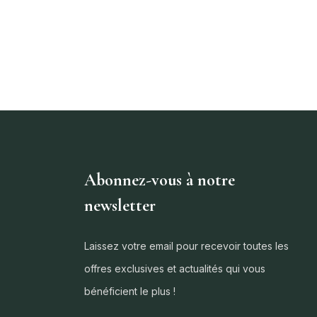
Abonnez-vous à notre
newsletter
Laissez votre email pour recevoir toutes les
offres exclusives et actualités qui vous
bénéficient le plus !