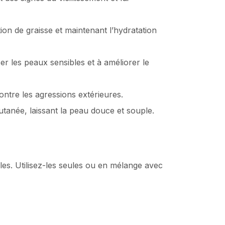
tion de graisse et maintenant l’hydratation
er les peaux sensibles et à améliorer le
ontre les agressions extérieures.
utanée, laissant la peau douce et souple.
les. Utilisez-les seules ou en mélange avec