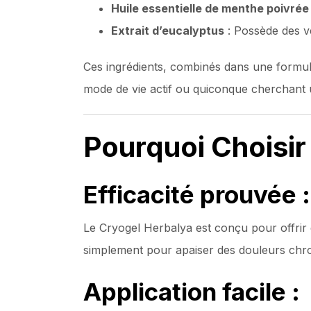
Huile essentielle de menthe poivrée
Extrait d’eucalyptus
: Possède des ve
Ces ingrédients, combinés dans une formula
mode de vie actif ou quiconque cherchant
Pourquoi Choisir
Efficacité prouvée :
Le Cryogel Herbalya est conçu pour offrir d
simplement pour apaiser des douleurs chron
Application facile :