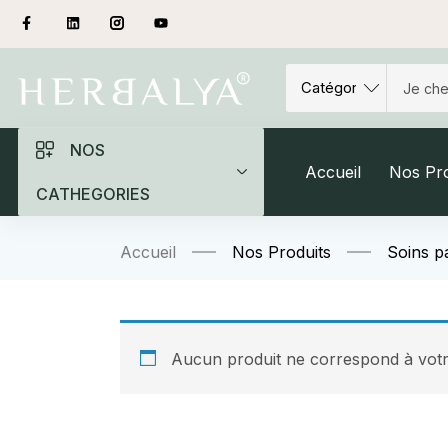
NOS
Accueil
Nos Pro
CATHEGORIES
Accueil
Nos Produits
Soins pa
Aucun produit ne correspond à votre