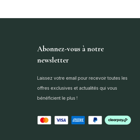
Abonnez-vous à notre
newsletter
Laissez votre email pour recevoir toutes les
offres exclusives et actualités qui vous
bénéficient le plus !