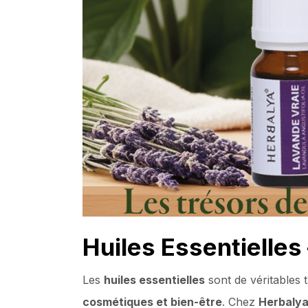
Huiles Essentielles
Les
huiles essentielles
sont de véritables t
cosmétiques et bien-être
. Chez
Herbaly