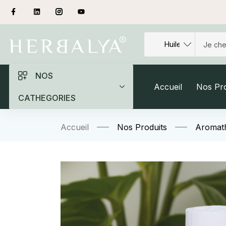
NOS
Accueil
Nos Pro
CATHEGORIES
Accueil
Nos Produits
Aromat