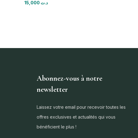
15,000
د.ت
Abonnez-vous à notre
newsletter
Laissez votre email pour recevoir toutes les
offres exclusives et actualités qui vous
bénéficient le plus !