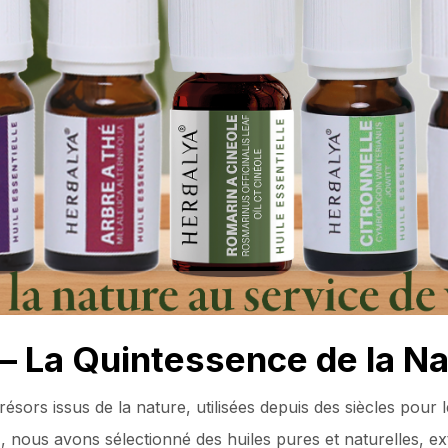
 – La Quintessence de la N
résors issus de la nature, utilisées depuis des siècles pour
a
, nous avons sélectionné des huiles pures et naturelles, ex