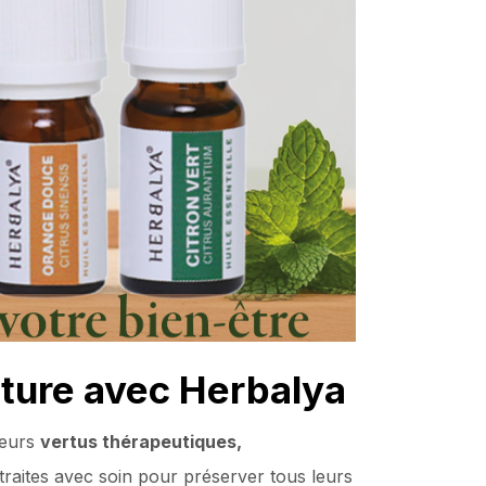
ature avec Herbalya
 leurs
vertus thérapeutiques,
traites avec soin pour préserver tous leurs