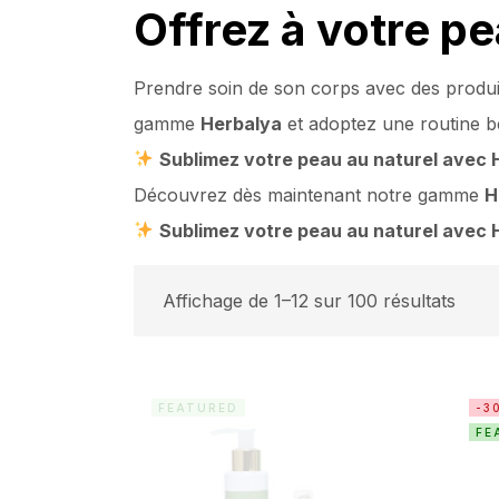
Offrez à votre pe
Prendre soin de son corps avec des produit
gamme
Herbalya
et adoptez une routine b
Sublimez votre peau au naturel avec 
Découvrez dès maintenant notre gamme
H
Sublimez votre peau au naturel avec 
Affichage de 1–12 sur 100 résultats
FEATURED
-3
FE