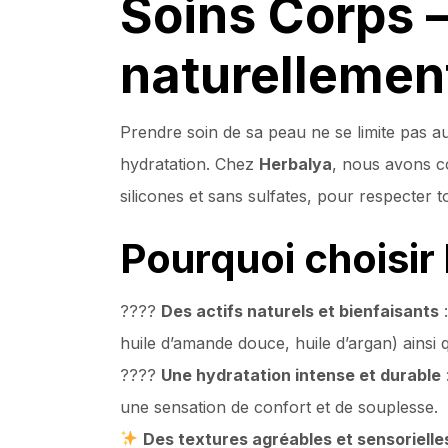
Soins Corps 
naturellemen
Prendre soin de sa peau ne se limite pas a
hydratation. Chez
Herbalya
, nous avons c
silicones et sans sulfates, pour respecter 
Pourquoi choisir
????
Des actifs naturels et bienfaisants
:
huile d’amande douce, huile d’argan) ainsi 
????
Une hydratation intense et durable
une sensation de confort et de souplesse.
Des textures agréables et sensorielle