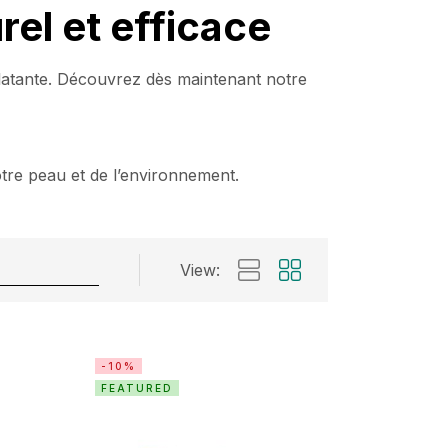
rel et efficace
clatante. Découvrez dès maintenant notre
tre peau et de l’environnement.
View:
-10%
FEATURED