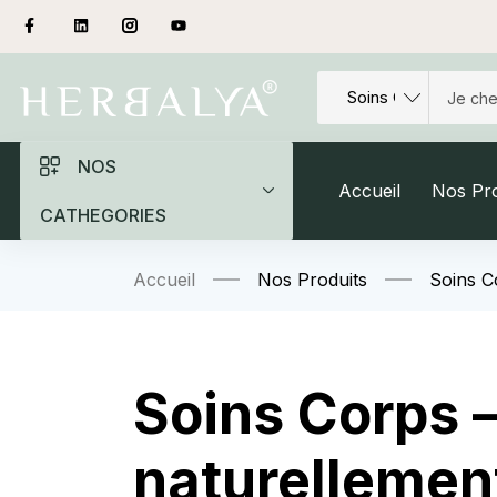
NOS
Accueil
Nos Pro
CATHEGORIES
Accueil
Nos Produits
Soins C
Soins Corps 
naturellemen