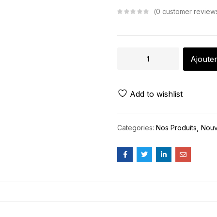
0
customer review
Ajouter
Add to wishlist
Categories:
Nos Produits
Nouv