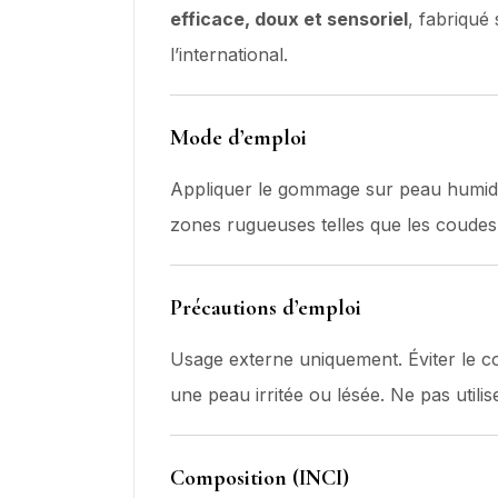
efficace, doux et sensoriel
, fabriqué
l’international.
Mode d’emploi
Appliquer le gommage sur peau humide.
zones rugueuses telles que les coudes,
Précautions d’emploi
Usage externe uniquement. Éviter le co
une peau irritée ou lésée. Ne pas utilis
Composition (INCI)