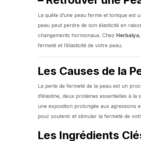
La quête d’une peau ferme et tonique est 
peau peut perdre de son élasticité en raison 
changements hormonaux. Chez
Herbalya
fermeté et l’élasticité de votre peau.
Les Causes de la P
La perte de fermeté de la peau est un proce
d’élastine, deux protéines essentielles à l
une exposition prolongée aux agressions en
pour soutenir et stimuler la fermeté de vot
Les Ingrédients Clé