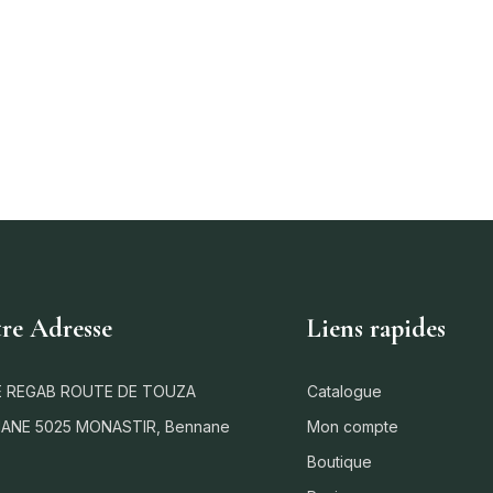
re Adresse
Liens rapides
 REGAB ROUTE DE TOUZA
Catalogue
ANE 5025 MONASTIR, Bennane
Mon compte
Boutique