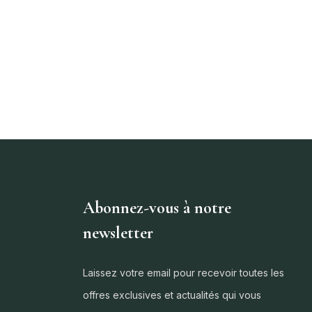
Abonnez-vous à notre
newsletter
Laissez votre email pour recevoir toutes les
offres exclusives et actualités qui vous