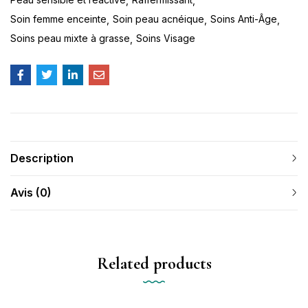
Soin femme enceinte
Soin peau acnéique
Soins Anti-Âge
Soins peau mixte à grasse
Soins Visage
Description
Avis (0)
Related products