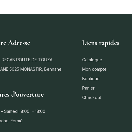
re Adresse
Liens rapides
 REGAB ROUTE DE TOUZA
Catalogue
ANE 5025 MONASTIR, Bennane
Mon compte
Boutique
Panier
res d'ouverture
Checkout
 – Samedi: 8:00 – 18:00
nche: Fermé