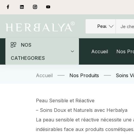
NOS
Accueil
Nos Pro
CATHEGORIES
Accueil
Nos Produits
Soins V
Peau Sensible et Réactive
– Soins Doux et Naturels avec Herbalya
La peau sensible et réactive nécessite une a
indésirables face aux produits cosmétique