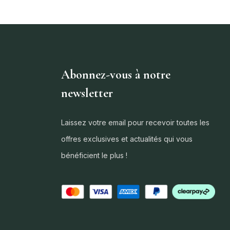
Abonnez-vous à notre
newsletter
Laissez votre email pour recevoir toutes les
offres exclusives et actualités qui vous
bénéficient le plus !