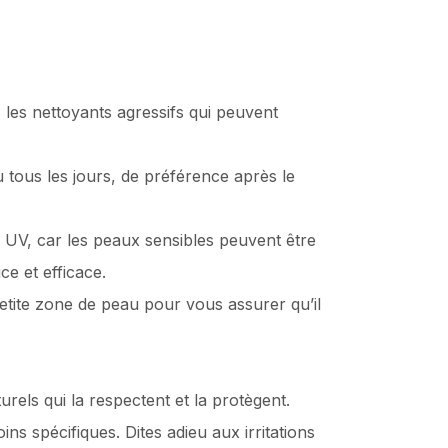
 les nettoyants agressifs qui peuvent
tous les jours, de préférence après le
UV, car les peaux sensibles peuvent être
ce et efficace.
etite zone de peau pour vous assurer qu’il
rels qui la respectent et la protègent.
ns spécifiques. Dites adieu aux irritations