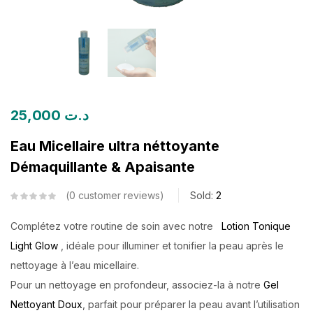
25,000
د.ت
Eau Micellaire ultra néttoyante
Démaquillante & Apaisante
0
customer reviews
Sold:
2
Complétez votre routine de soin avec notre
Lotion Tonique
Light Glow
, idéale pour illuminer et tonifier la peau après le
nettoyage à l’eau micellaire.
Pour un nettoyage en profondeur, associez-la à notre
Gel
Nettoyant Doux
, parfait pour préparer la peau avant l’utilisation