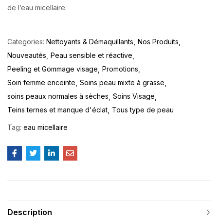
de l’eau micellaire.
Categories:
Nettoyants & Démaquillants
Nos Produits
Nouveautés
Peau sensible et réactive
Peeling et Gommage visage
Promotions
Soin femme enceinte
Soins peau mixte à grasse
soins peaux normales à sèches
Soins Visage
Teins ternes et manque d'éclat
Tous type de peau
Tag:
eau micellaire
Description