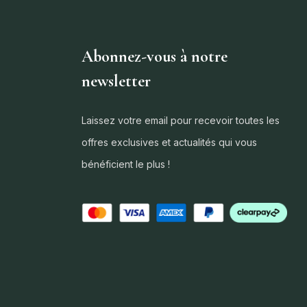
Abonnez-vous à notre
newsletter
Laissez votre email pour recevoir toutes les
offres exclusives et actualités qui vous
bénéficient le plus !