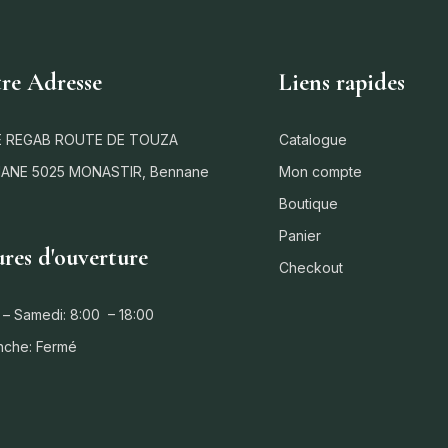
re Adresse
Liens rapides
 REGAB ROUTE DE TOUZA
Catalogue
ANE 5025 MONASTIR, Bennane
Mon compte
Boutique
Panier
res d'ouverture
Checkout
 – Samedi: 8:00 – 18:00
nche: Fermé