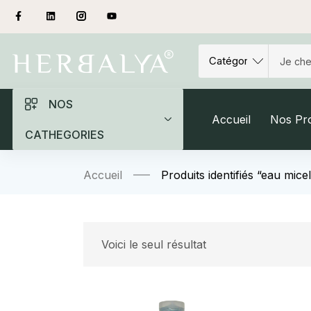
NOS
Accueil
Nos Pro
CATHEGORIES
Accueil
Produits identifiés “eau micel
Voici le seul résultat