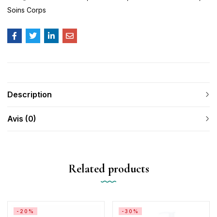
Soins Corps
Description
Avis (0)
Related products
-20%
-30%