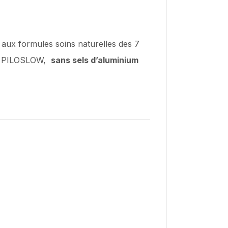
 aux formules soins naturelles des 7
ils PILOSLOW,
sans sels d’aluminium