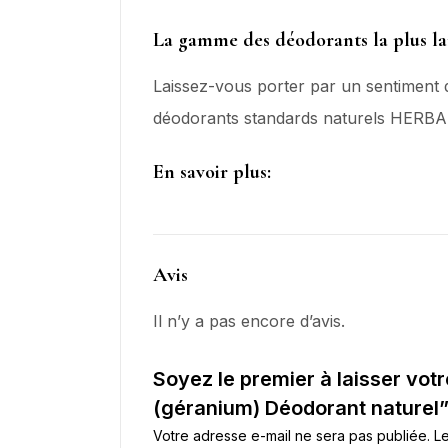
La gamme des déodorants la plus larg
Laissez-vous porter par un sentiment d
déodorants standards naturels HERBAD
En savoir plus:
Avis
Il n’y a pas encore d’avis.
Soyez le premier à laisser vot
(géranium) Déodorant naturel
Votre adresse e-mail ne sera pas publiée.
Le