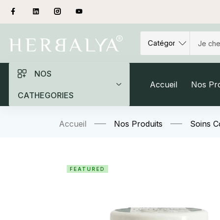
NOS
Accueil
Nos Pro
CATHEGORIES
Accueil
Nos Produits
Soins C
FEATURED