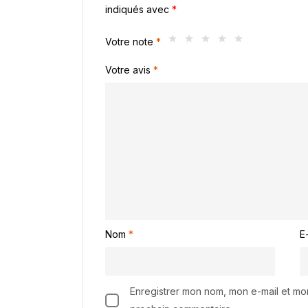
indiqués avec
*
Votre note
*
Votre avis
*
Nom
*
E
Enregistrer mon nom, mon e-mail et mo