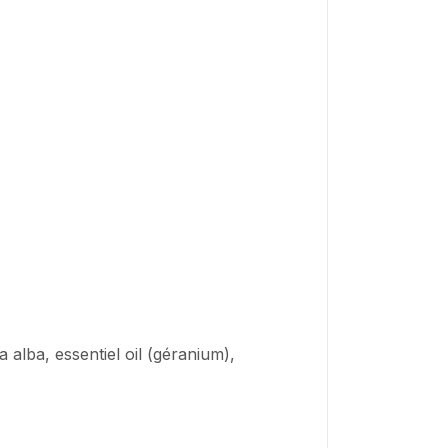
alba, essentiel oil (géranium),