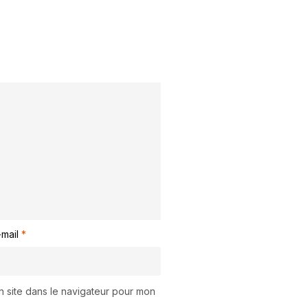
-mail
*
n site dans le navigateur pour mon