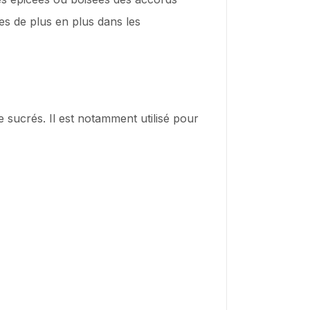
es de plus en plus dans les
e sucrés. Il est notamment utilisé pour