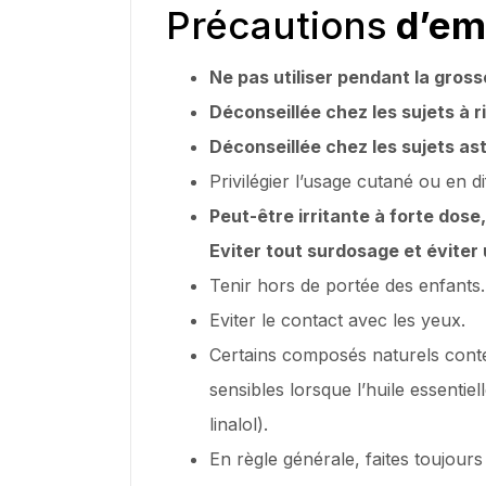
Précautions
d’emp
Ne pas utiliser pendant la gross
Déconseillée chez les sujets à r
Déconseillée chez les sujets ast
Privilégier l’usage cutané ou en di
Peut-être irritante à forte dose,
Eviter tout surdosage et éviter 
Tenir hors de portée des enfants.
Eviter le contact avec les yeux.
Certains composés naturels conte
sensibles lorsque l’huile essent
linalol).
En règle générale, faites toujours