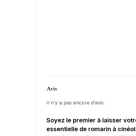
Avis
Il n’y a pas encore d’avis.
Soyez le premier à laisser votr
essentielle de romarin à cinéol