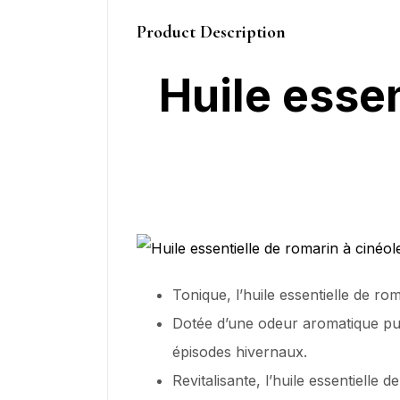
Product Description
Huile essen
Tonique, l’huile essentielle de r
Dotée d’une odeur aromatique pui
épisodes hivernaux.
Revitalisante, l’huile essentielle 