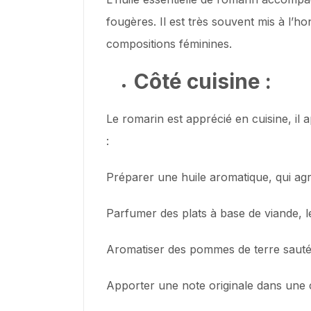
fougères. Il est très souvent mis à l’
compositions féminines.
Côté cuisine :
Le romarin est apprécié en cuisine, il 
:
Préparer une huile aromatique, qui agr
Parfumer des plats à base de viande, 
Aromatiser des pommes de terre saut
Apporter une note originale dans un