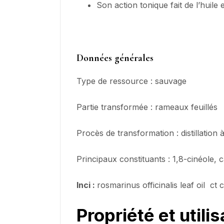
Son action tonique fait de l’huile
Données
générales
Type de ressource : sauvage
Partie transformée : rameaux feuillés
Procès de transformation : distillation 
Principaux constituants : 1,8-cinéole,
Inci :
rosmarinus officinalis leaf oil ct 
Propriété
et utilis