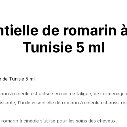
tielle de romarin 
Tunisie 5 ml
omarin à cinéole est utilisée en cas de fatigue, de surmenag
ssante, l’huile essentielle de romarin à cinéole est aussi
de romarin à cinéole s’utilise pour les soins des cheveux.