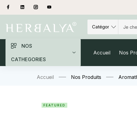
NOS
Accueil
Nos Pro
CATHEGORIES
Accueil
Nos Produits
Aromat
FEATURED