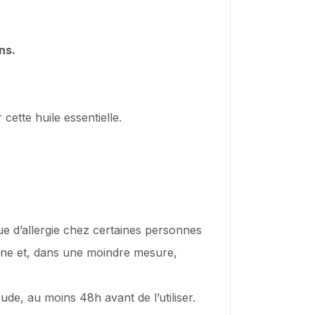
ns.
cette huile essentielle.
ue d’allergie chez certaines personnes
nène et, dans une moindre mesure,
ude, au moins 48h avant de l’utiliser.