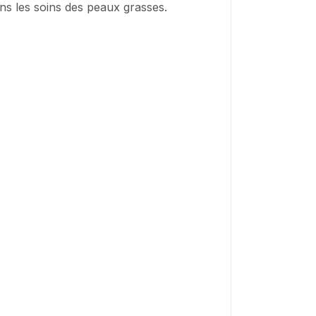
dans les soins des peaux grasses.