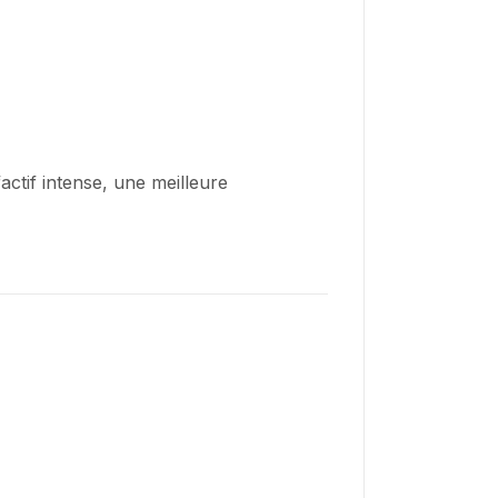
actif intense, une meilleure