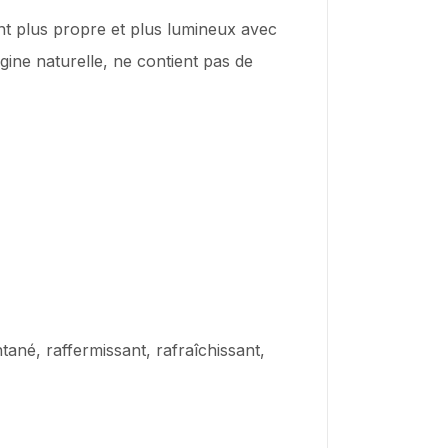
ent plus propre et plus lumineux avec
gine naturelle, ne contient pas de
ntané, raffermissant, rafraîchissant,