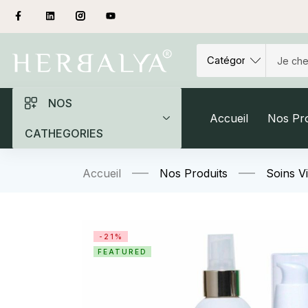
NOS
Accueil
Nos Pro
CATHEGORIES
Accueil
Nos Produits
Soins V
-21%
FEATURED