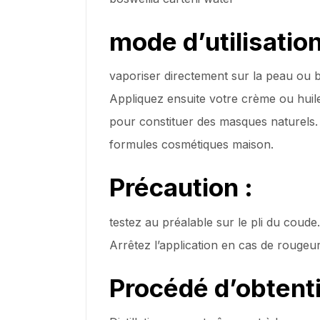
mode d’utilisation
vaporiser directement sur la peau ou bi
Appliquez ensuite votre crème ou huil
pour constituer des masques naturels
formules cosmétiques maison.
Précaution :
testez au préalable sur le pli du coude.
Arrêtez l’application en cas de rougeur
Procédé
d’obtenti