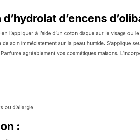
 d’hydrolat d’encens d’olib
en l’appliquer à l’aide d’un coton disque sur le visage ou le
e de soin immédiatement sur la peau humide. S’applique seu
. Parfume agréablement vos cosmétiques maisons. L’incor
s ou d’allergie
on :