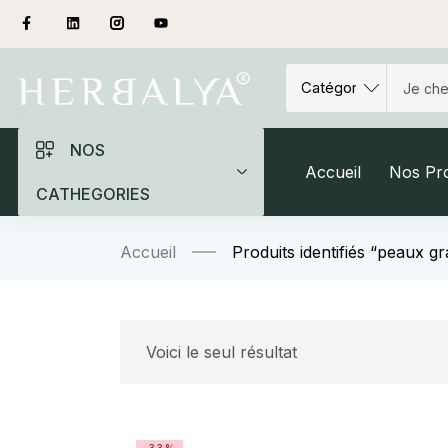
NOS
Accueil
Nos Pro
CATHEGORIES
Accueil
Produits identifiés “peaux g
Voici le seul résultat