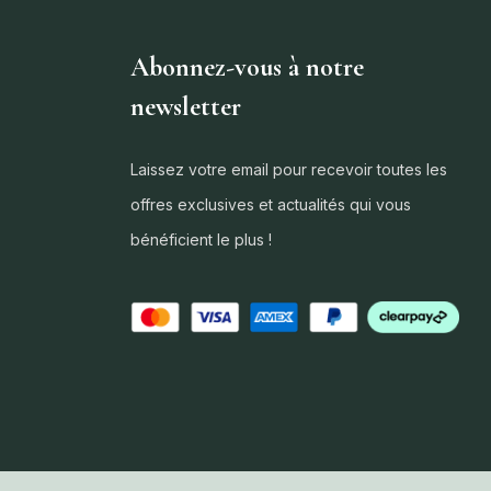
Abonnez-vous à notre
newsletter
Laissez votre email pour recevoir toutes les
offres exclusives et actualités qui vous
bénéficient le plus !