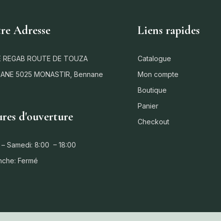
re Adresse
Liens rapides
 REGAB ROUTE DE TOUZA
Catalogue
ANE 5025 MONASTIR, Bennane
Mon compte
Boutique
Panier
res d'ouverture
Checkout
 – Samedi: 8:00 – 18:00
nche: Fermé