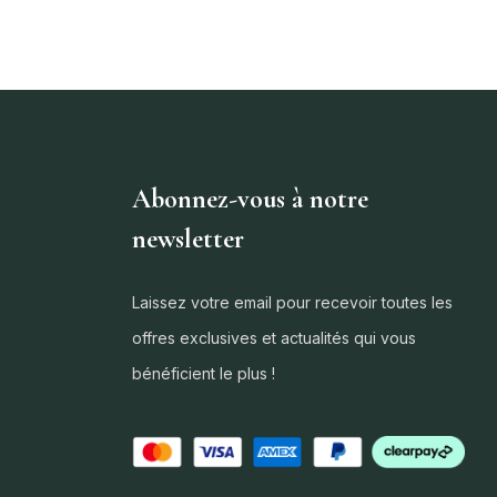
Abonnez-vous à notre
newsletter
Laissez votre email pour recevoir toutes les
offres exclusives et actualités qui vous
bénéficient le plus !