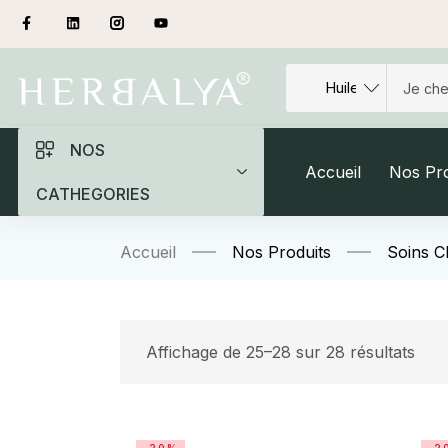
NOS
Accueil
Nos Pro
CATHEGORIES
Accueil
Nos Produits
Soins 
Affichage de 25–28 sur 28 résultats