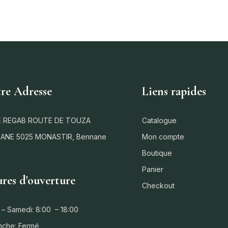
re Adresse
Liens rapides
 REGAB ROUTE DE TOUZA
Catalogue
ANE 5025 MONASTIR, Bennane
Mon compte
Boutique
Panier
res d'ouverture
Checkout
 – Samedi: 8:00 – 18:00
nche: Fermé