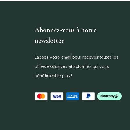
Abonnez-vous à notre
newsletter
Laissez votre email pour recevoir toutes les
offres exclusives et actualités qui vous
bénéficient le plus !