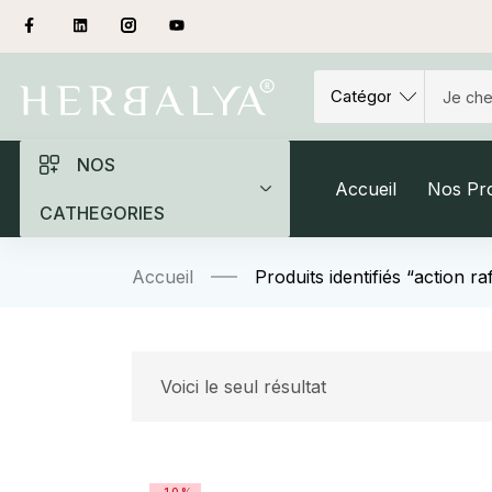
NOS
Accueil
Nos Pro
CATHEGORIES
Accueil
Produits identifiés “action r
Voici le seul résultat