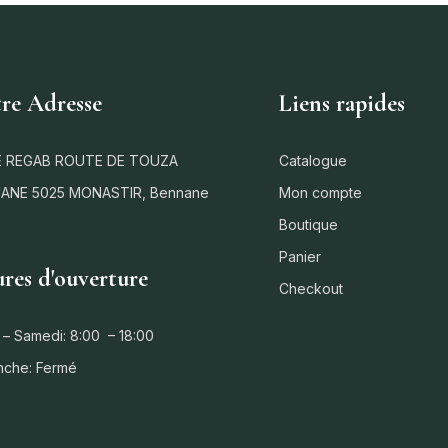
re Adresse
Liens rapides
 REGAB ROUTE DE TOUZA
Catalogue
ANE 5025 MONASTIR, Bennane
Mon compte
Boutique
Panier
res d'ouverture
Checkout
 – Samedi: 8:00 – 18:00
nche: Fermé