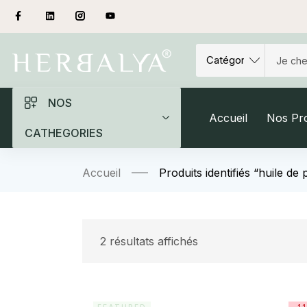
NOS
Accueil
Nos Pro
CATHEGORIES
Accueil
Produits identifiés “huile de
2 résultats affichés