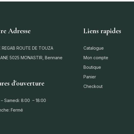
re Adresse
Liens rapides
 REGAB ROUTE DE TOUZA
Catalogue
ANE 5025 MONASTIR, Bennane
Mon compte
Boutique
Panier
res d'ouverture
Checkout
 – Samedi: 8:00 – 18:00
nche: Fermé