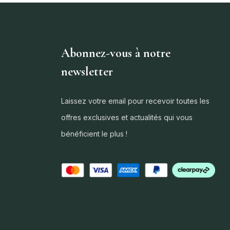
Abonnez-vous à notre
newsletter
Laissez votre email pour recevoir toutes les
offres exclusives et actualités qui vous
bénéficient le plus !