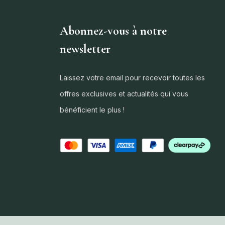
Abonnez-vous à notre
newsletter
Laissez votre email pour recevoir toutes les
offres exclusives et actualités qui vous
bénéficient le plus !