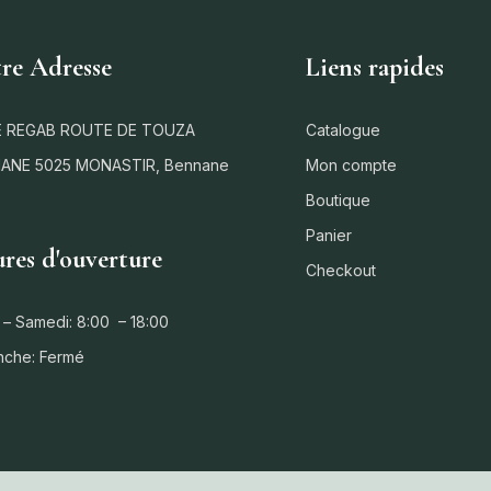
re Adresse
Liens rapides
 REGAB ROUTE DE TOUZA
Catalogue
ANE 5025 MONASTIR, Bennane
Mon compte
Boutique
Panier
res d'ouverture
Checkout
 – Samedi: 8:00 – 18:00
nche: Fermé