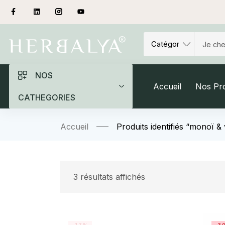
NOS
Accueil
Nos Pro
CATHEGORIES
Accueil
Produits identifiés “monoï & 
3 résultats affichés