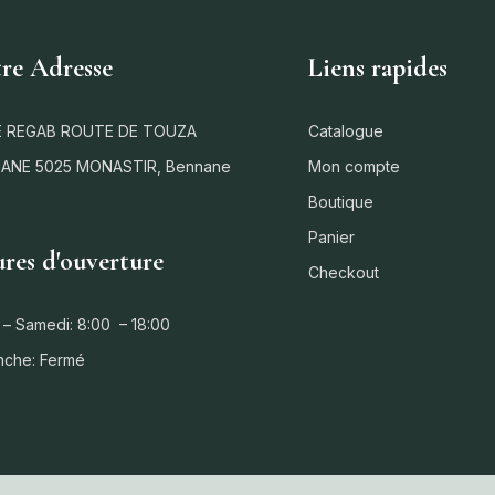
re Adresse
Liens rapides
 REGAB ROUTE DE TOUZA
Catalogue
ANE 5025 MONASTIR, Bennane
Mon compte
Boutique
Panier
res d'ouverture
Checkout
 – Samedi: 8:00 – 18:00
nche: Fermé