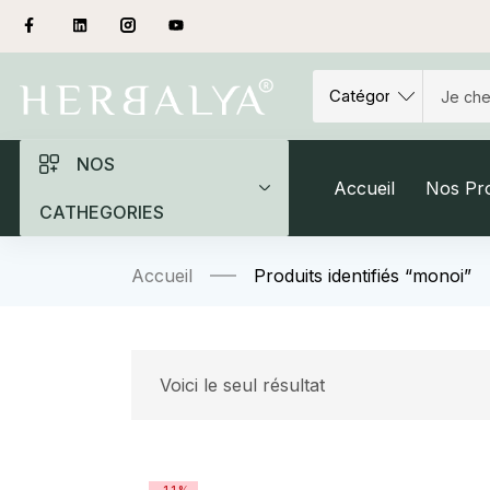
NOS
Accueil
Nos Pro
CATHEGORIES
Accueil
Produits identifiés “monoi”
Voici le seul résultat