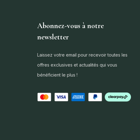
Abonnez-vous à notre
newsletter
Laissez votre email pour recevoir toutes les
offres exclusives et actualités qui vous
bénéficient le plus !