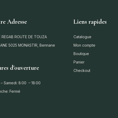
re Adresse
Liens rapides
 REGAB ROUTE DE TOUZA
Catalogue
ANE 5025 MONASTIR, Bennane
Mon compte
Boutique
Panier
res d'ouverture
Checkout
 – Samedi: 8:00 – 18:00
nche: Fermé