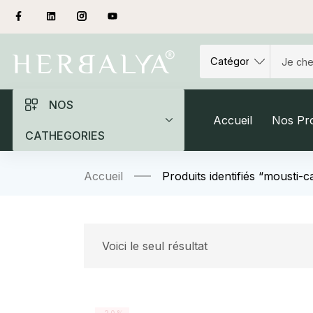
NOS
Accueil
Nos Pro
CATHEGORIES
Accueil
Produits identifiés “mousti-c
Voici le seul résultat