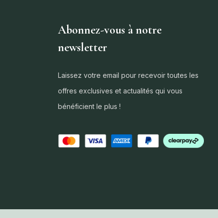
Abonnez-vous à notre
newsletter
Laissez votre email pour recevoir toutes les
offres exclusives et actualités qui vous
bénéficient le plus !