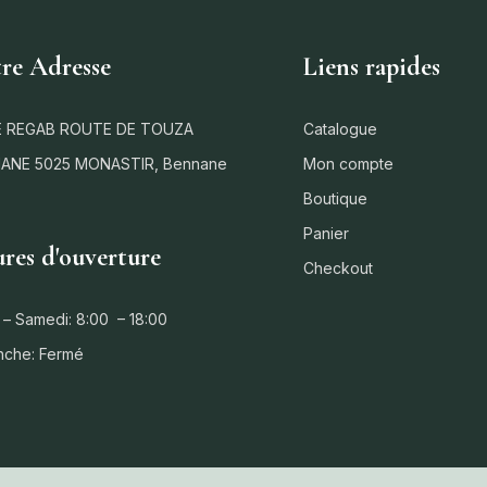
re Adresse
Liens rapides
 REGAB ROUTE DE TOUZA
Catalogue
ANE 5025 MONASTIR, Bennane
Mon compte
Boutique
Panier
res d'ouverture
Checkout
 – Samedi: 8:00 – 18:00
nche: Fermé