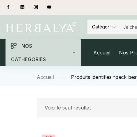
NOS
Accueil
Nos Pro
CATHEGORIES
Accueil
Produits identifiés “pack bes
Voici le seul résultat