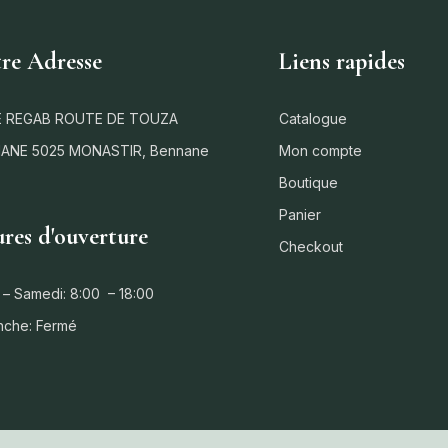
re Adresse
Liens rapides
 REGAB ROUTE DE TOUZA
Catalogue
ANE 5025 MONASTIR, Bennane
Mon compte
Boutique
Panier
res d'ouverture
Checkout
 – Samedi: 8:00 – 18:00
nche: Fermé