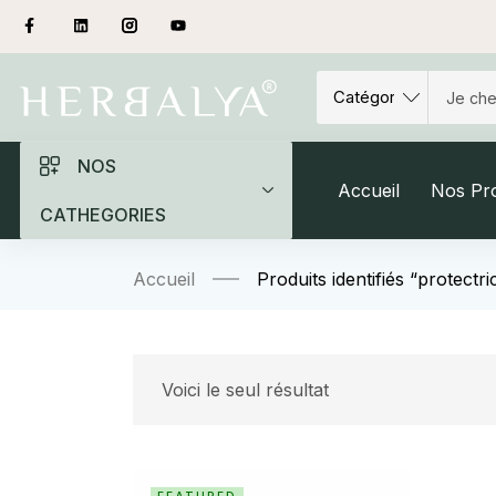
NOS
Accueil
Nos Pro
CATHEGORIES
Accueil
Produits identifiés “protectr
Voici le seul résultat