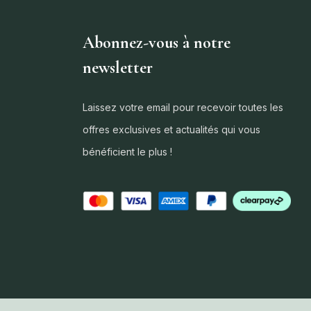
Abonnez-vous à notre
newsletter
Laissez votre email pour recevoir toutes les
offres exclusives et actualités qui vous
bénéficient le plus !