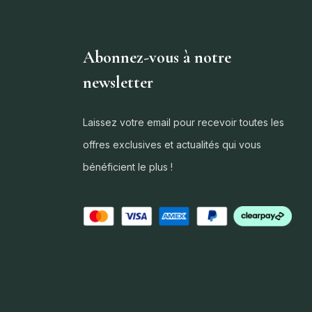
Abonnez-vous à notre
newsletter
Laissez votre email pour recevoir toutes les
offres exclusives et actualités qui vous
bénéficient le plus !