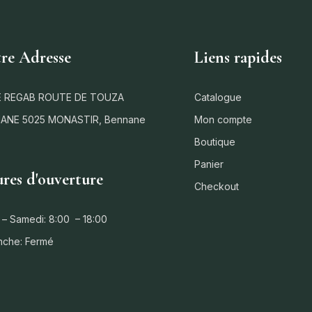
re Adresse
Liens rapides
 REGAB ROUTE DE TOUZA
Catalogue
ANE 5025 MONASTIR, Bennane
Mon compte
Boutique
Panier
res d'ouverture
Checkout
 – Samedi: 8:00 – 18:00
nche: Fermé