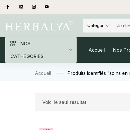
NOS
Accueil
Nos Pro
CATHEGORIES
Accueil
Produits identifiés “soins en 
Voici le seul résultat