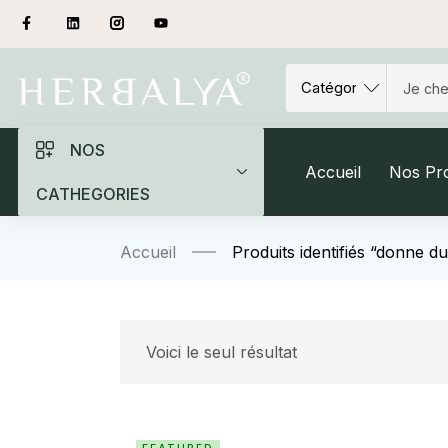
NOS
Accueil
Nos Pro
CATHEGORIES
Accueil
Produits identifiés “donne d
Voici le seul résultat