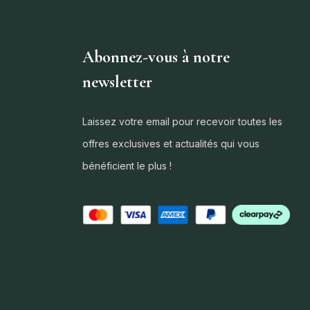
Abonnez-vous à notre
newsletter
Laissez votre email pour recevoir toutes les
offres exclusives et actualités qui vous
bénéficient le plus !