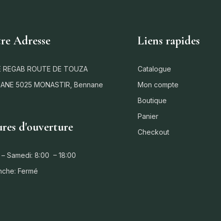
re Adresse
Liens rapides
 REGAB ROUTE DE TOUZA
Catalogue
ANE 5025 MONASTIR, Bennane
Mon compte
Boutique
Panier
res d'ouverture
Checkout
 – Samedi: 8:00 – 18:00
nche: Fermé