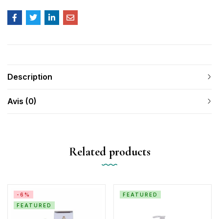
Description
Avis (0)
Related products
-6%
FEATURED
FEATURED