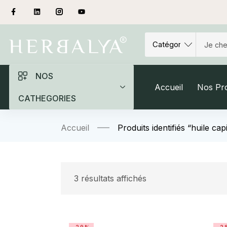
NOS
Accueil
Nos Pro
CATHEGORIES
Accueil
Produits identifiés “huile capi
3 résultats affichés