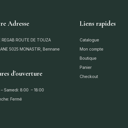
re Adresse
Liens rapides
 REGAB ROUTE DE TOUZA
Catalogue
ANE 5025 MONASTIR, Bennane
Mon compte
Boutique
Panier
res d'ouverture
Checkout
 – Samedi: 8:00 – 18:00
nche: Fermé