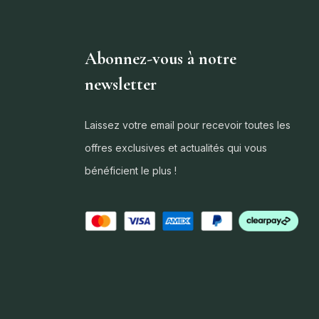
Abonnez-vous à notre
newsletter
Laissez votre email pour recevoir toutes les
offres exclusives et actualités qui vous
bénéficient le plus !