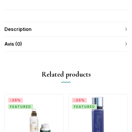
Description
Avis (0)
Related products
-29%
-20%
FEATURED
FEATURED