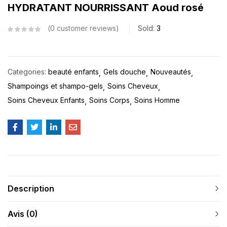
HYDRATANT NOURRISSANT Aoud rosé
0
customer reviews
Sold:
3
Categories:
beauté enfants
Gels douche
Nouveautés
Shampoings et shampo-gels
Soins Cheveux
Soins Cheveux Enfants
Soins Corps
Soins Homme
Description
Avis (0)