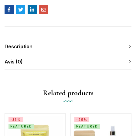
Description
Avis (0)
Related products
-33%
-25%
FEATURED
FEATURED