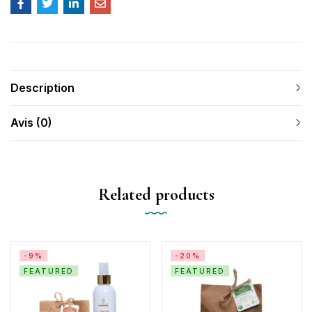
Description
Avis (0)
Related products
-9%
-20%
FEATURED
FEATURED