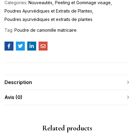
Categories:
Nouveautés
Peeling et Gommage visage
Poudres Ayurvédiques et Extraits de Plantes
Poudres ayurvédiques et extraits de plantes
Tag:
Poudre de camomille matricaire
Description
Avis (0)
Related products