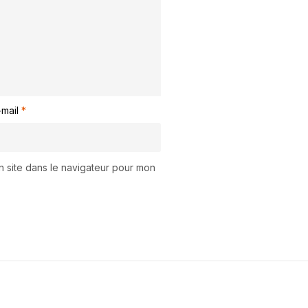
-mail
*
n site dans le navigateur pour mon