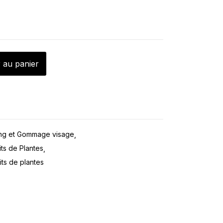
 au panier
ing et Gommage visage
ts de Plantes
ts de plantes