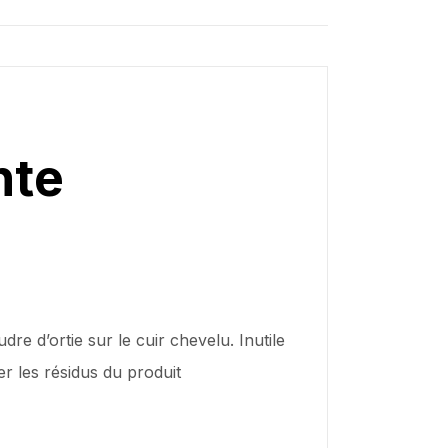
nte
 d’ortie sur le cuir chevelu. Inutile
r les résidus du produit