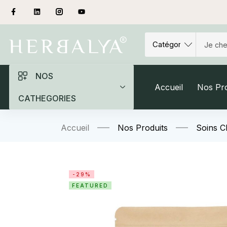
NOS
Accueil
Nos Pro
CATHEGORIES
Accueil
Nos Produits
Soins 
-29%
FEATURED