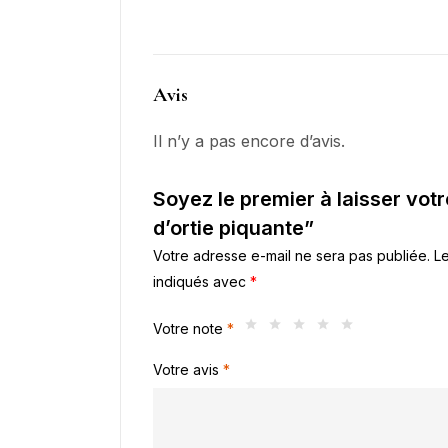
Avis
Il n’y a pas encore d’avis.
Soyez le premier à laisser vot
d’ortie piquante”
Votre adresse e-mail ne sera pas publiée.
Le
indiqués avec
*
Votre note
*
Votre avis
*