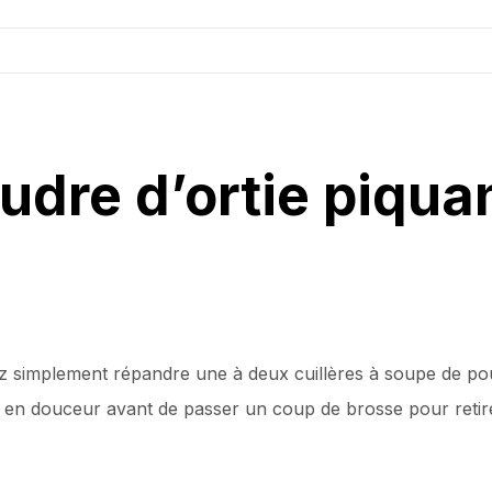
udre d’ortie piqua
simplement répandre une à deux cuillères à soupe de poudre
 en douceur avant de passer un coup de brosse pour retire