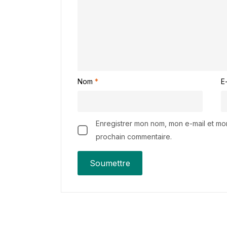
Nom
*
E
Enregistrer mon nom, mon e-mail et mo
prochain commentaire.