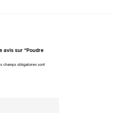
re avis sur “Poudre
s champs obligatoires sont