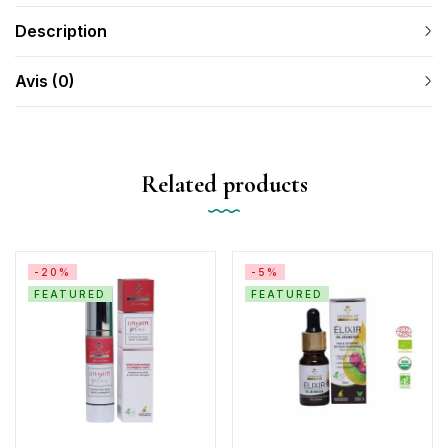
Description
Avis (0)
Related products
-20%
-5%
FEATURED
FEATURED