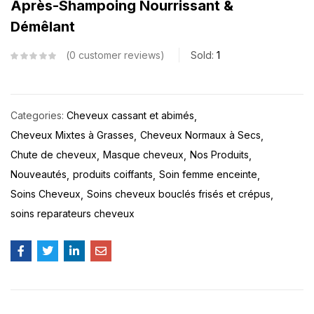
Après-Shampoing Nourrissant &
Démêlant
0
customer reviews
Sold:
1
Categories:
Cheveux cassant et abimés
Cheveux Mixtes à Grasses
Cheveux Normaux à Secs
Chute de cheveux
Masque cheveux
Nos Produits
Nouveautés
produits coiffants
Soin femme enceinte
Soins Cheveux
Soins cheveux bouclés frisés et crépus
soins reparateurs cheveux