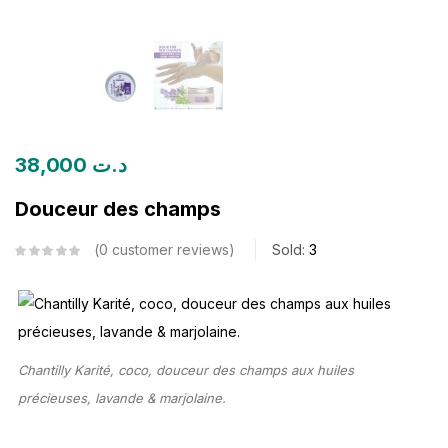
38,000
د.ت
Douceur des champs
0
customer reviews
Sold:
3
Chantilly Karité, coco, douceur des champs aux huiles
précieuses, lavande & marjolaine.