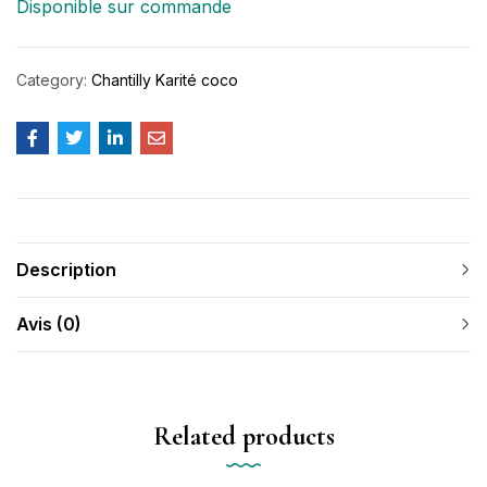
Disponible sur commande
Category:
Chantilly Karité coco
Description
Avis (0)
Related products