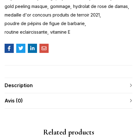
gold peeling masque
gommage
hydrolat de rose de damas
medaille d'or concours produits de terroir 2021
poudre de pépins de figue de barbarie
routine eclaircissante
vitamine E
Description
Avis (0)
Related products