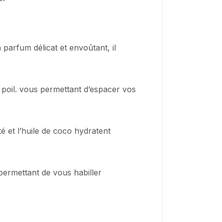
parfum délicat et envoûtant, il
 poil. vous permettant d’espacer vos
é et l’huile de coco hydratent
permettant de vous habiller