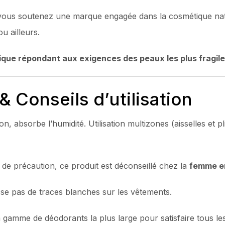
 vous soutenez une marque engagée dans la cosmétique na
u ailleurs.
ique répondant aux exigences des peaux les plus fragile
 Conseils d’utilisation
on, absorbe l’humidité. Utilisation multizones (aisselles et 
e précaution, ce produit est déconseillé chez la
femme en
isse pas de traces blanches sur les vêtements.
gamme de déodorants la plus large pour satisfaire tous les