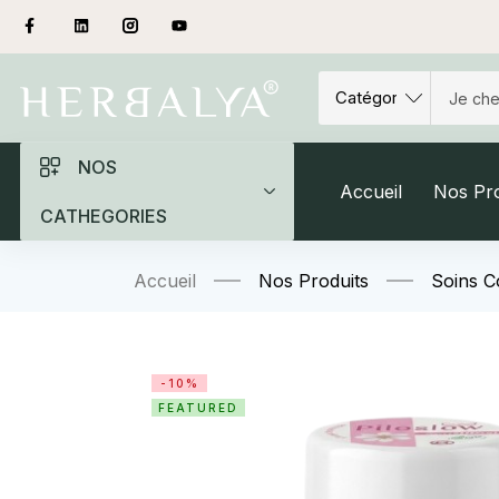
NOS
Accueil
Nos Pro
CATHEGORIES
Accueil
Nos Produits
Soins C
-10%
FEATURED