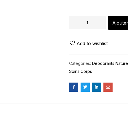
Ajouter
Add to wishlist
Categories:
Déodorants Nature
Soins Corps