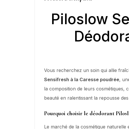
Piloslow S
Déodora
Vous recherchez un soin qui allie fraî
Sensifresh à la Caresse poudrée
, un
la composition de leurs cosmétiques, c
beauté en ralentissant la repousse des 
Pourquoi choisir le déodorant Pilosl
Le marché de la cosmétique naturelle