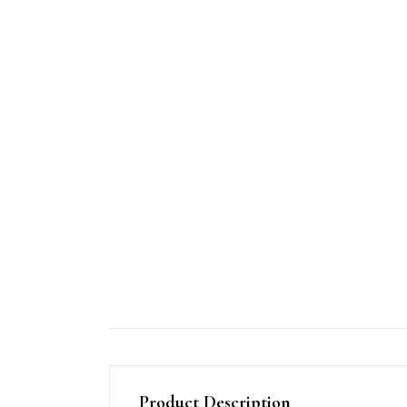
Product Description