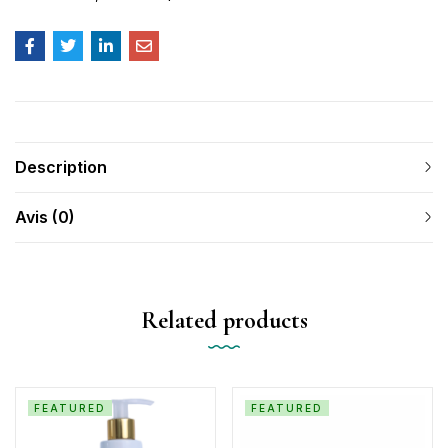
Description
Avis (0)
Related products
FEATURED
FEATURED