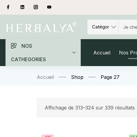
NOS
Accueil
Nos Pro
CATHEGORIES
Accueil
Shop
Page 27
Affichage de 313–324 sur 339 résultats