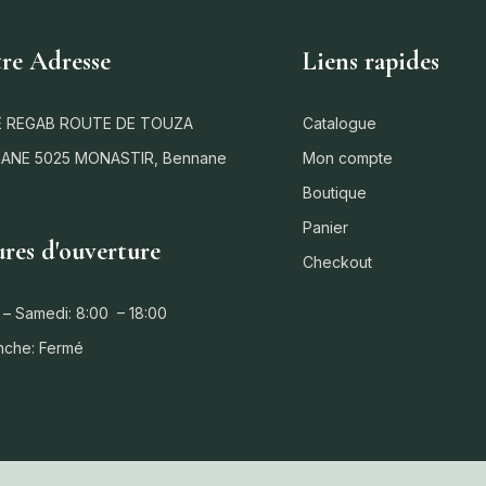
re Adresse
Liens rapides
 REGAB ROUTE DE TOUZA
Catalogue
ANE 5025 MONASTIR, Bennane
Mon compte
Boutique
Panier
res d'ouverture
Checkout
 – Samedi: 8:00 – 18:00
nche: Fermé