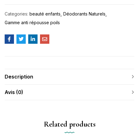
Categories:
beauté enfants
Déodorants Naturels
Gamme anti répousse poils
Description
Avis (0)
Related products