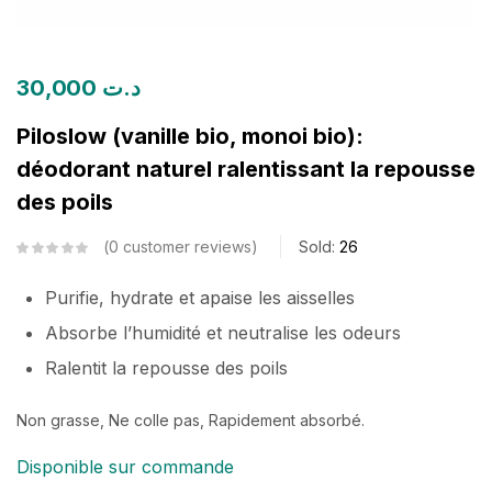
30,000
د.ت
Piloslow (vanille bio, monoi bio):
déodorant naturel ralentissant la repousse
des poils
0
customer reviews
Sold:
26
Purifie, hydrate et apaise les aisselles
Absorbe l’humidité et neutralise les odeurs
Ralentit la repousse des poils
Non grasse, Ne colle pas, Rapidement absorbé.
Disponible sur commande