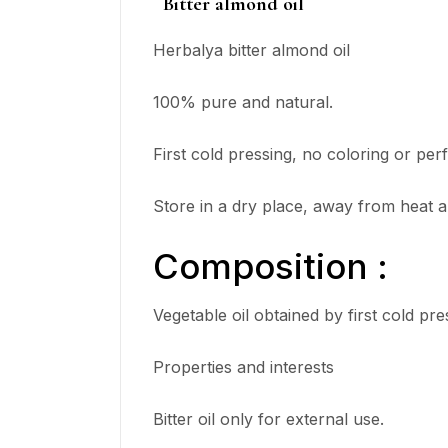
Bitter almond oil
Herbalya bitter almond oil
100% pure and natural.
First cold pressing, no coloring or per
Store in a dry place, away from heat a
Composition :
Vegetable oil obtained by first cold pr
Properties and interests
Bitter oil only for external use.