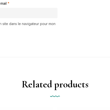
-mail
*
n site dans le navigateur pour mon
Related products