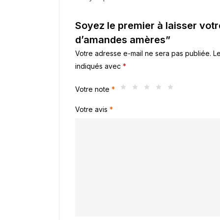
Soyez le premier à laisser votr
d’amandes amères”
Votre adresse e-mail ne sera pas publiée.
Le
indiqués avec
*
Votre note
*
Votre avis
*