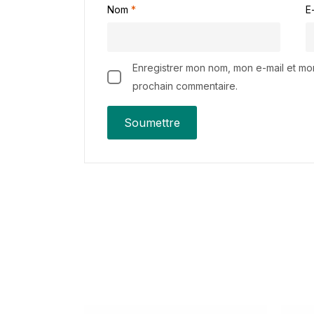
Nom
*
E
Enregistrer mon nom, mon e-mail et mo
prochain commentaire.