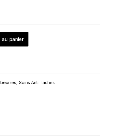
 au panier
 beurres
Soins Anti Taches