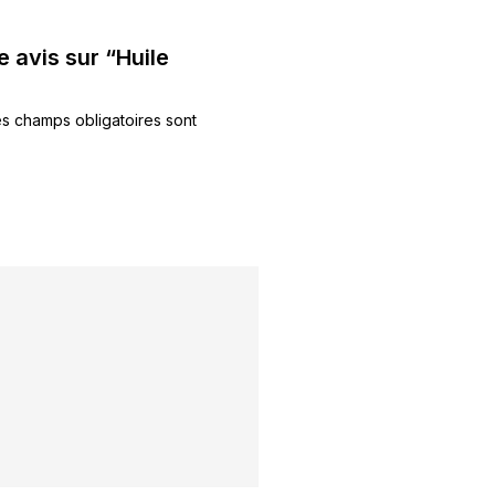
e avis sur “Huile
s champs obligatoires sont