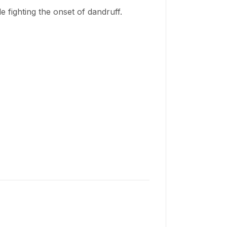
e fighting the onset of dandruff.