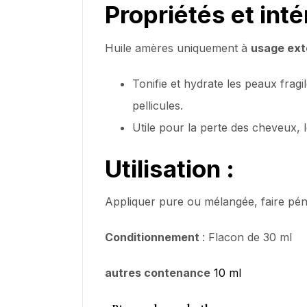
Propriétés et inté
Huile amères uniquement à
usage ext
Tonifie et hydrate les peaux fragi
pellicules.
Utile pour la perte des cheveux, l
Utilisation :
Appliquer pure ou mélangée, faire pén
Conditionnement
: Flacon de 30 ml
autres contenance
10 ml