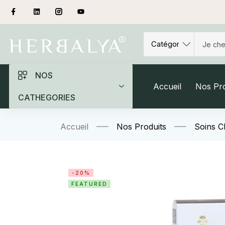
NOS
Accueil
Nos Pro
CATHEGORIES
Accueil
Nos Produits
Soins 
-20%
FEATURED