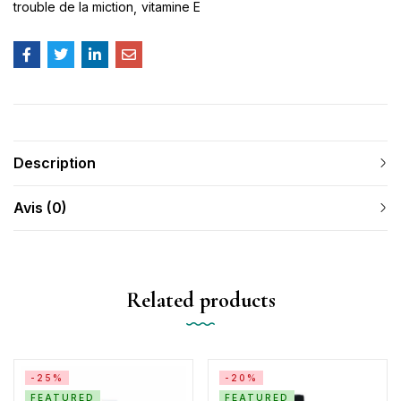
trouble de la miction
vitamine E
Description
Avis (0)
Related products
-25%
-20%
FEATURED
FEATURED