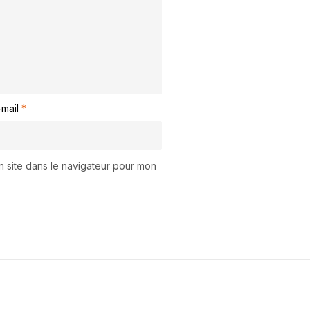
-mail
*
n site dans le navigateur pour mon