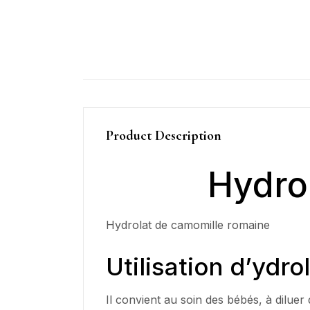
Product Description
Hydro
Hydrolat de camomille romaine
Utilisation d’ydr
Il convient au soin des bébés, à diluer