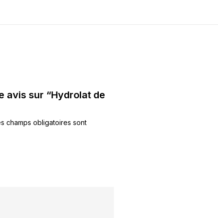
e avis sur “Hydrolat de
s champs obligatoires sont