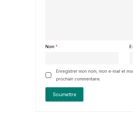
Nom
*
E
Enregistrer mon nom, mon e-mail et mo
prochain commentaire.