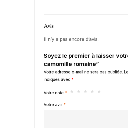
Avis
Il n’y a pas encore d’avis.
Soyez le premier à laisser votr
camomille romaine”
Votre adresse e-mail ne sera pas publiée.
Le
indiqués avec
*
Votre note
*
Votre avis
*