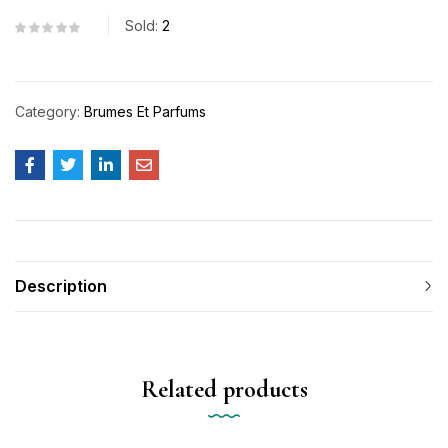
Sold:
2
Category:
Brumes Et Parfums
Description
Related products