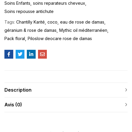
Soins Enfants
soins reparateurs cheveux
Soins repousse antichute
Tags:
Chantilly Karité
coco
eau de rose de damas
géranium & rose de damas
Mythic oil méditerranéen
Pack floral
Piloslow deocare rose de damas
Description
Avis (0)