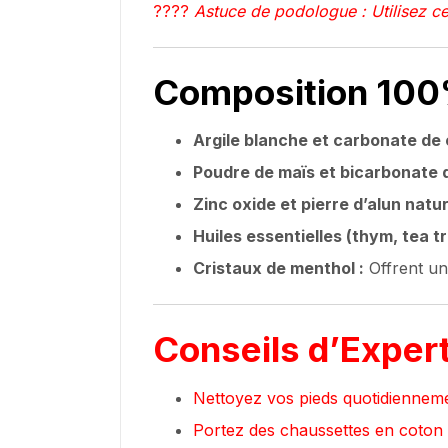
????
Astuce de podologue : Utilisez ce
Composition 100%
Argile blanche et carbonate de 
Poudre de maïs et bicarbonate 
Zinc oxide et pierre d’alun natur
Huiles essentielles (thym, tea tr
Cristaux de menthol :
Offrent un
Conseils d’Expert
Nettoyez vos pieds quotidiennemen
Portez des chaussettes en coton o