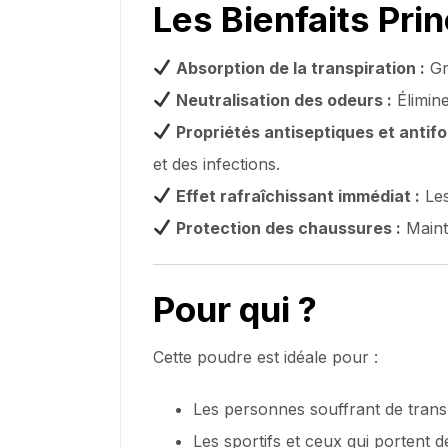
Les Bienfaits Prin
Absorption de la transpiration :
Gr
Neutralisation des odeurs :
Élimine
Propriétés antiseptiques et antifo
et des infections.
Effet rafraîchissant immédiat :
Les
Protection des chaussures :
Mainti
Pour qui ?
Cette poudre est idéale pour :
Les personnes souffrant de transp
Les sportifs et ceux qui portent