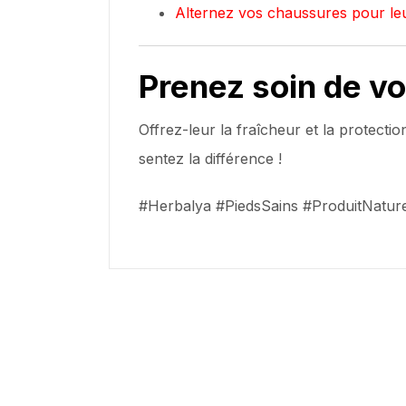
Alternez vos chaussures pour leu
Prenez soin de vo
Offrez-leur la fraîcheur et la protectio
sentez la différence !
#Herbalya #PiedsSains #ProduitNature