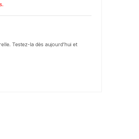
s.
elle. Testez-la dès aujourd’hui et