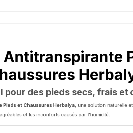
Antitranspirante 
haussures Herbal
 pour des pieds secs, frais et
te Pieds et Chaussures Herbalya
, une solution naturelle e
agréables et les inconforts causés par l’humidité.