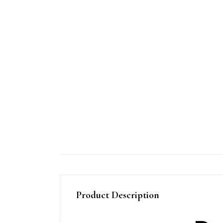
Product Description