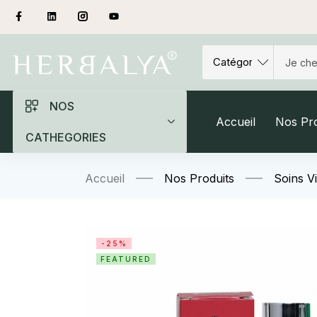
NOS
Accueil
Nos Pro
CATHEGORIES
Accueil
Nos Produits
Soins V
-25%
FEATURED