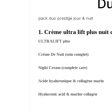
Du
pack duo prestige jour & nuit
1. Crème ultra lift plus nui
ULTRALIFT plus
Crème De Nuit (soin complet)
Night Cream (complete care)
Acide hyaluronique & collagène marin
Hyaluronic acid & marine collagen