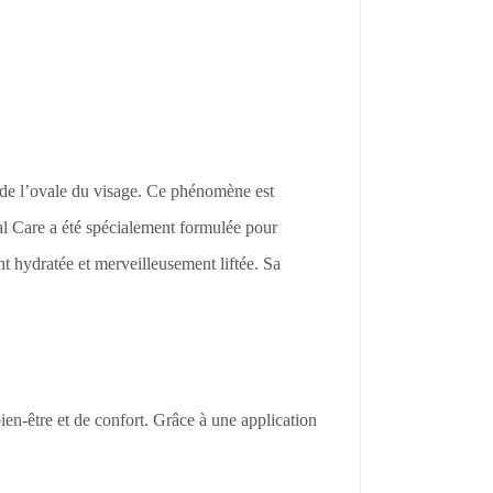
e de l’ovale du visage. Ce phénomène est
ral Care a été spécialement formulée pour
t hydratée et merveilleusement liftée. Sa
ien-être et de confort. Grâce à une application