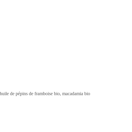
 huile de pépins de framboise bio, macadamia bio