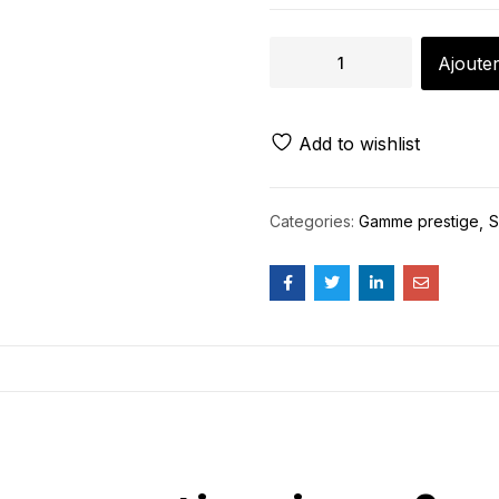
Ajouter
Add to wishlist
Categories:
Gamme prestige
S