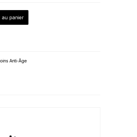
 au panier
oins Anti-Âge